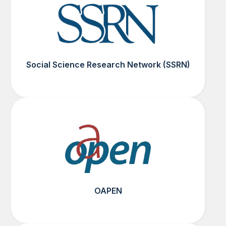
Social Science Research Network (SSRN)
OAPEN