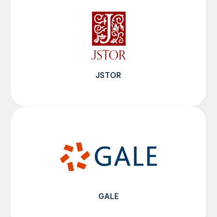
JSTOR
GALE