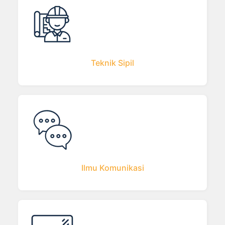
Teknik Sipil
Ilmu Komunikasi