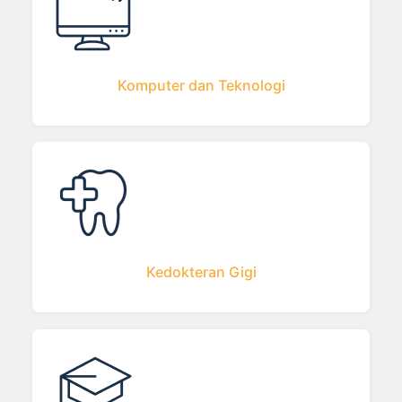
Komputer dan Teknologi
Kedokteran Gigi