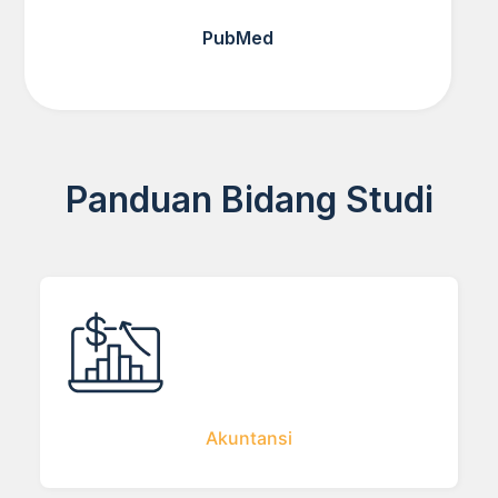
PubMed
Panduan Bidang Studi
Akuntansi