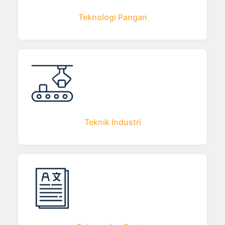
Teknologi Pangan
Teknik Industri