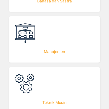
Bahasa dan Sastra
Manajemen
Teknik Mesin