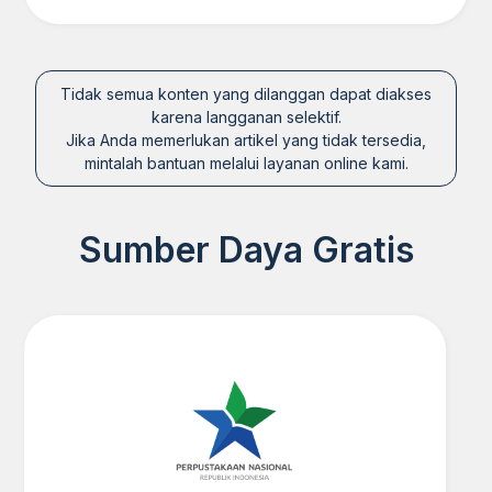
Tidak semua konten yang dilanggan dapat diakses
karena langganan selektif.
Jika Anda memerlukan artikel yang tidak tersedia,
mintalah bantuan melalui layanan online kami.
Sumber Daya Gratis