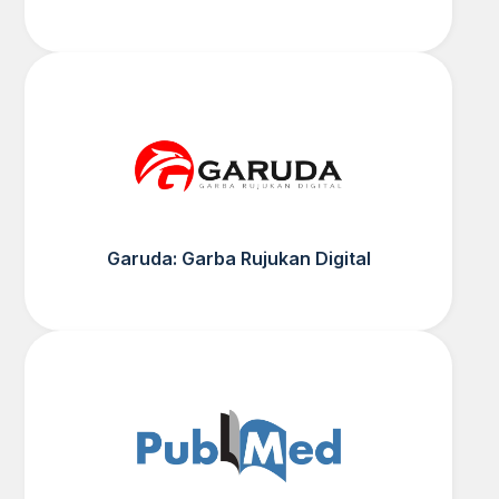
Garuda: Garba Rujukan Digital