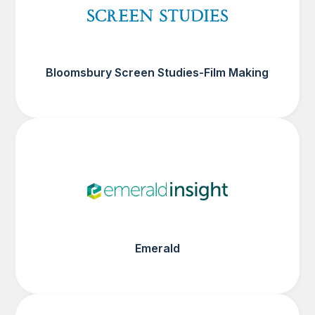
Bloomsbury Screen Studies-Film Making
Emerald