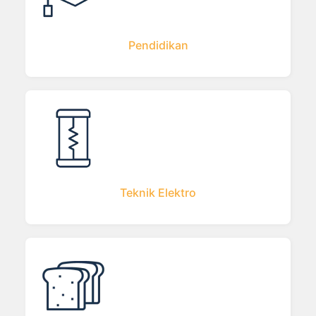
Pendidikan
Teknik Elektro