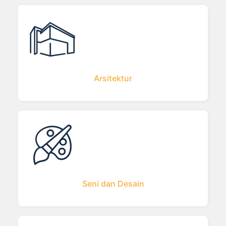
Arsitektur
Seni dan Desain