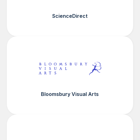
ScienceDirect
Bloomsbury Visual Arts