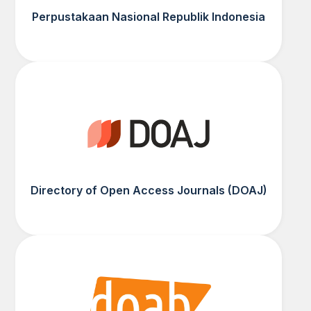
Perpustakaan Nasional Republik Indonesia
Directory of Open Access Journals (DOAJ)