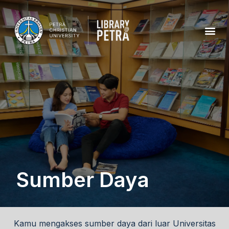
Sumber Daya
Kamu mengakses sumber daya dari luar Universitas