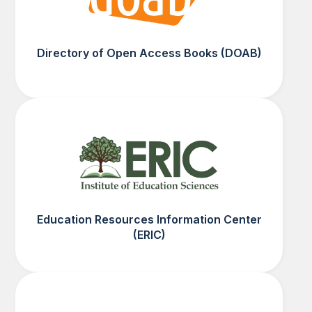
Directory of Open Access Books (DOAB)
Education Resources Information Center
(ERIC)