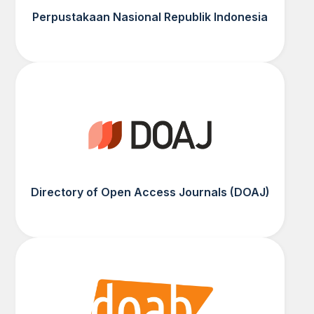
Perpustakaan Nasional Republik Indonesia
Directory of Open Access Journals (DOAJ)