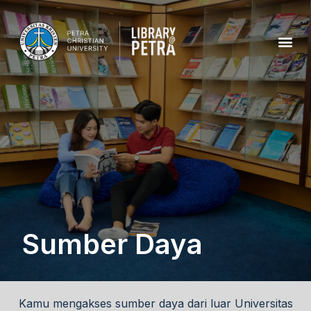
Sumber Daya
Kamu mengakses sumber daya dari luar Universitas