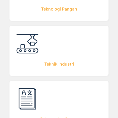
Teknologi Pangan
Teknik Industri