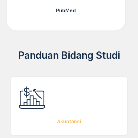
PubMed
Panduan Bidang Studi
Akuntansi