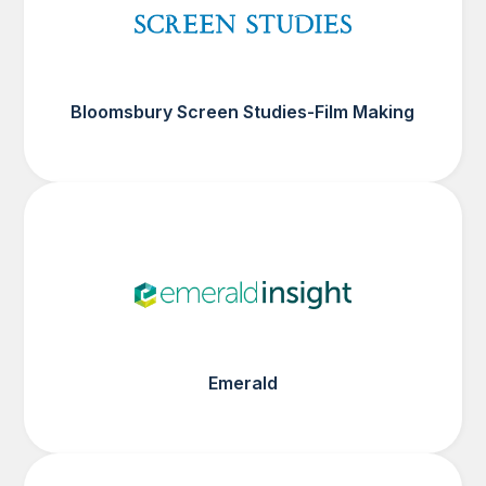
Bloomsbury Screen Studies-Film Making
Emerald