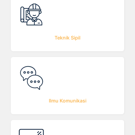
Teknik Sipil
Ilmu Komunikasi