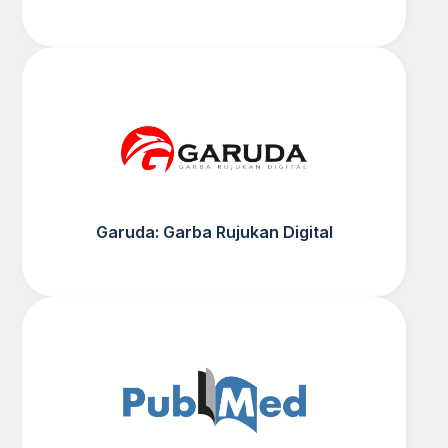
Garuda: Garba Rujukan Digital