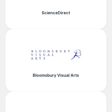
ScienceDirect
Bloomsbury Visual Arts