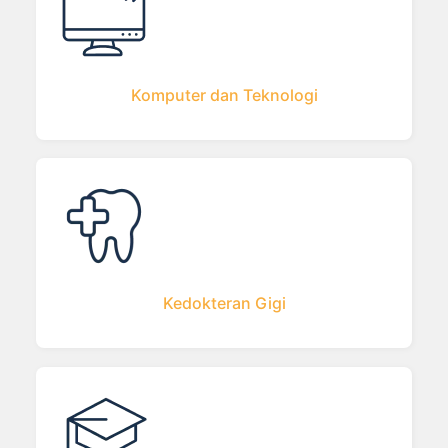
Komputer dan Teknologi
Kedokteran Gigi