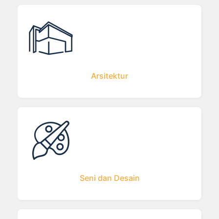
Arsitektur
Seni dan Desain