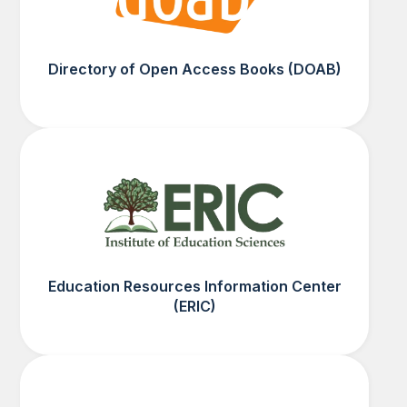
Directory of Open Access Books (DOAB)
Education Resources Information Center
(ERIC)