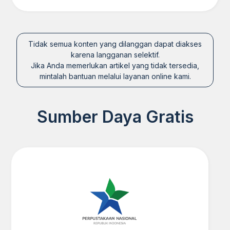
Tidak semua konten yang dilanggan dapat diakses
karena langganan selektif.
Jika Anda memerlukan artikel yang tidak tersedia,
mintalah bantuan melalui layanan online kami.
Sumber Daya Gratis