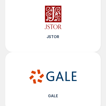
JSTOR
GALE