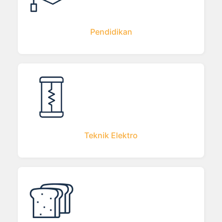
Pendidikan
Teknik Elektro