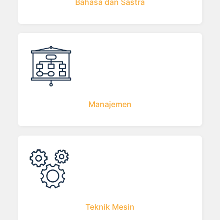
Bahasa dan Sastra
Manajemen
Teknik Mesin