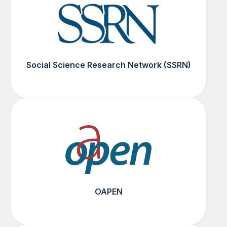
Social Science Research Network (SSRN)
OAPEN